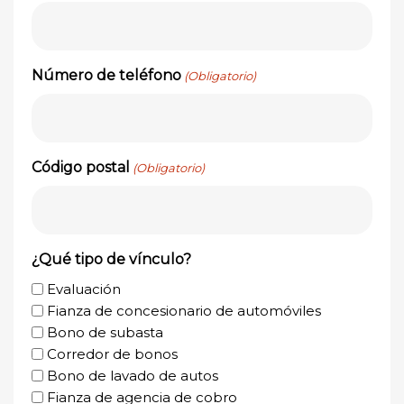
Número de teléfono
(Obligatorio)
Código postal
(Obligatorio)
¿Qué tipo de vínculo?
Evaluación
Fianza de concesionario de automóviles
Bono de subasta
Corredor de bonos
Bono de lavado de autos
Fianza de agencia de cobro