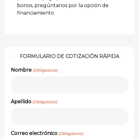
bonos, pregúntanos por la opción de
financiamiento
FORMULARIO DE COTIZACIÓN RÁPIDA
Nombre
(Obligatorio)
Apellido
(Obligatorio)
Correo electrónico
(Obligatorio)