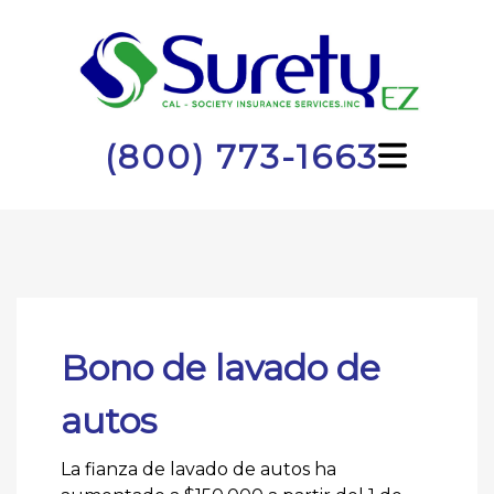
(800) 773-1663
Bono de lavado de
autos
La fianza de lavado de autos ha