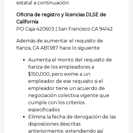
estatal a continuación:
Oficina de registro y licencias DLSE de
California
PO Caja 420603 | San Francisco CA 94142
Además de aumentar el requisito de
fianza, CA AB1387 hace lo siguiente
Aumenta el monto del requisito de
fianza de los empleadores a
$150,000, pero exime a un
empleador de ese requisito si el
empleador tiene un acuerdo de
negociación colectiva vigente que
cumple con los criterios
especificados
Elimina la fecha de derogación de las
disposiciones descritas
anteriormente, extendiendo así