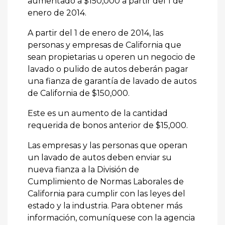
aumentado a $150,000 a partir del 1 de
enero de 2014.
A partir del 1 de enero de 2014, las
personas y empresas de California que
sean propietarias u operen un negocio de
lavado o pulido de autos deberán pagar
una fianza de garantía de lavado de autos
de California de $150,000.
Este es un aumento de la cantidad
requerida de bonos anterior de $15,000.
Las empresas y las personas que operan
un lavado de autos deben enviar su
nueva fianza a la División de
Cumplimiento de Normas Laborales de
California para cumplir con las leyes del
estado y la industria. Para obtener más
información, comuníquese con la agencia