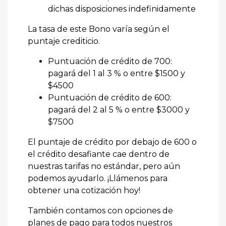
dichas disposiciones indefinidamente
La tasa de este Bono varía según el
puntaje crediticio.
Puntuación de crédito de 700:
pagará del 1 al 3 % o entre $1500 y
$4500
Puntuación de crédito de 600:
pagará del 2 al 5 % o entre $3000 y
$7500
El puntaje de crédito por debajo de 600 o
el crédito desafiante cae dentro de
nuestras tarifas no estándar, pero aún
podemos ayudarlo. ¡Llámenos para
obtener una cotización hoy!
También contamos con opciones de
planes de pago para todos nuestros